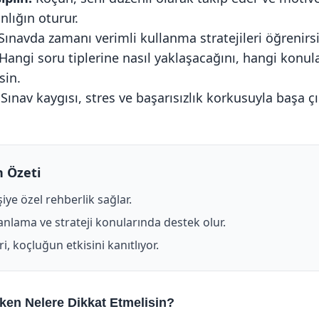
nlığın oturur.
Sınavda zamanı verimli kullanma stratejileri öğrenirs
Hangi soru tiplerine nasıl yaklaşacağını, hangi konul
sin.
Sınav kaygısı, stres ve başarısızlık korkusuyla başa 
 Özeti
iye özel rehberlik sağlar.
nlama ve strateji konularında destek olur.
i, koçluğun etkisini kanıtlıyor.
ken Nelere Dikkat Etmelisin?