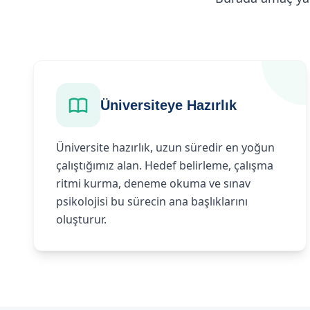
Üniversiteye Hazırlık
Üniversite hazırlık, uzun süredir en yoğun
çalıştığımız alan. Hedef belirleme, çalışma
ritmi kurma, deneme okuma ve sınav
psikolojisi bu sürecin ana başlıklarını
oluşturur.