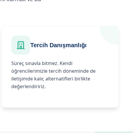
Tercih Danışmanlığı
Süreç sınavla bitmez. Kendi
öğrencilerimizle tercih döneminde de
iletişimde kalır, alternatifleri birlikte
değerlendiririz.