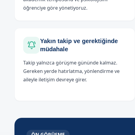
öğrenciye göre yönetiyoruz.
Yakın takip ve gerektiğinde
müdahale
Takip yalnızca görüşme gününde kalmaz.
Gereken yerde hatırlatma, yönlendirme ve
aileyle iletişim devreye girer.
ÖN GÖRÜŞME