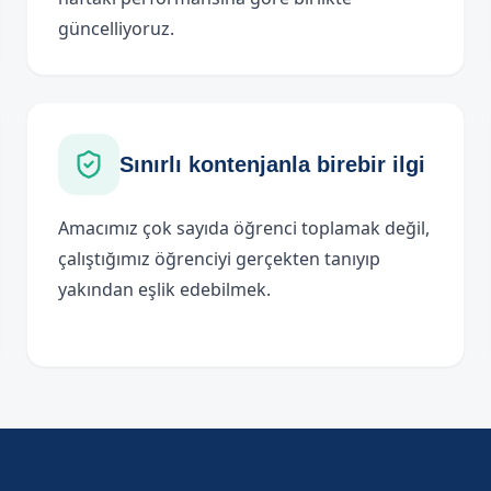
güncelliyoruz.
Sınırlı kontenjanla birebir ilgi
Amacımız çok sayıda öğrenci toplamak değil,
çalıştığımız öğrenciyi gerçekten tanıyıp
yakından eşlik edebilmek.