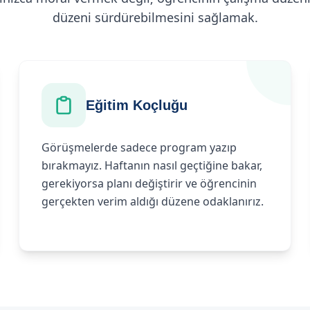
düzeni sürdürebilmesini sağlamak.
Eğitim Koçluğu
Görüşmelerde sadece program yazıp
bırakmayız. Haftanın nasıl geçtiğine bakar,
gerekiyorsa planı değiştirir ve öğrencinin
gerçekten verim aldığı düzene odaklanırız.