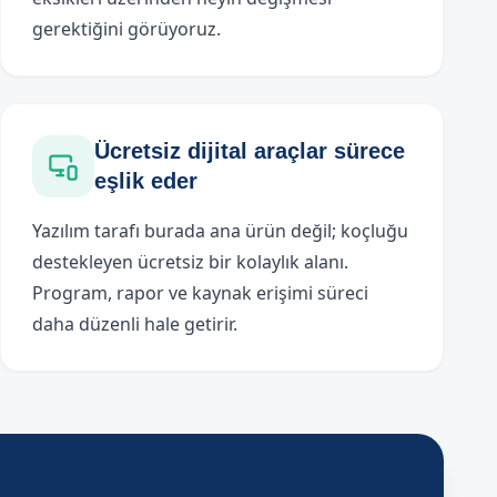
gerektiğini görüyoruz.
Ücretsiz dijital araçlar sürece
eşlik eder
Yazılım tarafı burada ana ürün değil; koçluğu
destekleyen ücretsiz bir kolaylık alanı.
Program, rapor ve kaynak erişimi süreci
daha düzenli hale getirir.