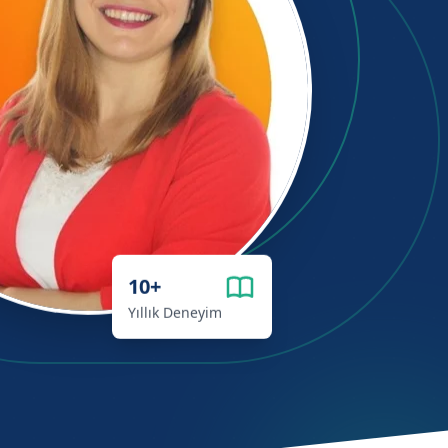
10+
Yıllık Deneyim