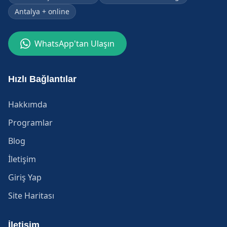
Antalya + online
WhatsApp'tan Ulaşın
Hızlı Bağlantılar
Hakkımda
Programlar
Blog
İletişim
Giriş Yap
Site Haritası
İletişim