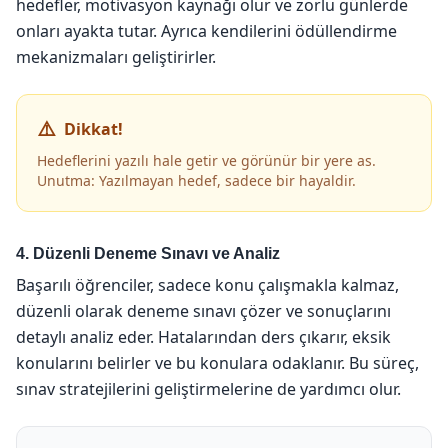
hedefler, motivasyon kaynağı olur ve zorlu günlerde
onları ayakta tutar. Ayrıca kendilerini ödüllendirme
mekanizmaları geliştirirler.
Dikkat!
Hedeflerini yazılı hale getir ve görünür bir yere as.
Unutma: Yazılmayan hedef, sadece bir hayaldir.
4. Düzenli Deneme Sınavı ve Analiz
Başarılı öğrenciler, sadece konu çalışmakla kalmaz,
düzenli olarak deneme sınavı çözer ve sonuçlarını
detaylı analiz eder. Hatalarından ders çıkarır, eksik
konularını belirler ve bu konulara odaklanır. Bu süreç,
sınav stratejilerini geliştirmelerine de yardımcı olur.