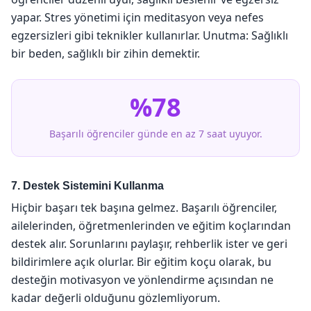
yapar. Stres yönetimi için meditasyon veya nefes
egzersizleri gibi teknikler kullanırlar. Unutma: Sağlıklı
bir beden, sağlıklı bir zihin demektir.
%78
Başarılı öğrenciler günde en az 7 saat uyuyor.
7. Destek Sistemini Kullanma
Hiçbir başarı tek başına gelmez. Başarılı öğrenciler,
ailelerinden, öğretmenlerinden ve eğitim koçlarından
destek alır. Sorunlarını paylaşır, rehberlik ister ve geri
bildirimlere açık olurlar. Bir eğitim koçu olarak, bu
desteğin motivasyon ve yönlendirme açısından ne
kadar değerli olduğunu gözlemliyorum.