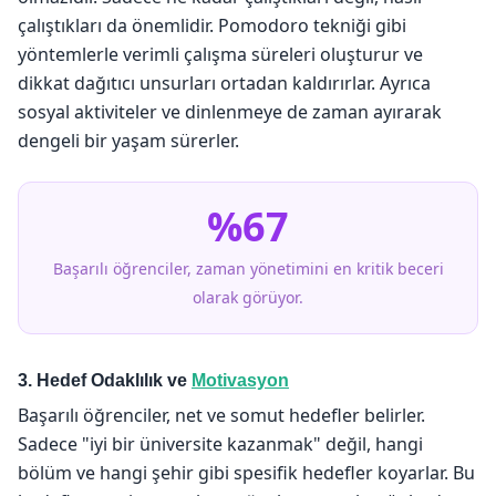
çalıştıkları da önemlidir. Pomodoro tekniği gibi
yöntemlerle verimli çalışma süreleri oluşturur ve
dikkat dağıtıcı unsurları ortadan kaldırırlar. Ayrıca
sosyal aktiviteler ve dinlenmeye de zaman ayırarak
dengeli bir yaşam sürerler.
%67
Başarılı öğrenciler, zaman yönetimini en kritik beceri
olarak görüyor.
3. Hedef Odaklılık ve
Motivasyon
Başarılı öğrenciler, net ve somut hedefler belirler.
Sadece "iyi bir üniversite kazanmak" değil, hangi
bölüm ve hangi şehir gibi spesifik hedefler koyarlar. Bu