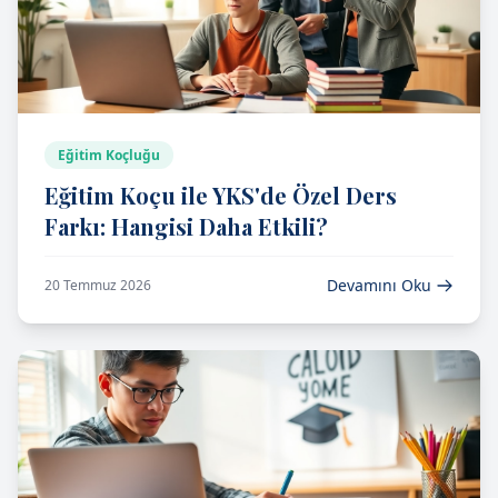
Eğitim Koçluğu
Eğitim Koçu ile YKS'de Özel Ders
Farkı: Hangisi Daha Etkili?
Devamını Oku
20 Temmuz 2026