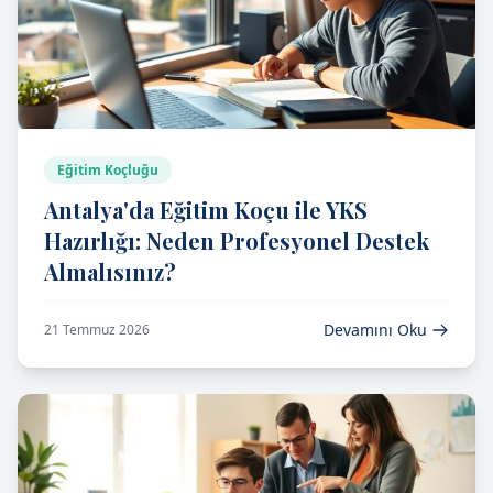
Eğitim Koçluğu
Antalya'da Eğitim Koçu ile YKS
Hazırlığı: Neden Profesyonel Destek
Almalısınız?
Devamını Oku
21 Temmuz 2026