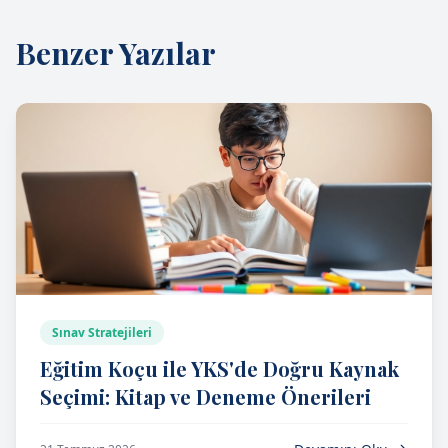
Benzer Yazılar
Sınav Stratejileri
Eğitim Koçu ile YKS'de Doğru Kaynak
Seçimi: Kitap ve Deneme Önerileri