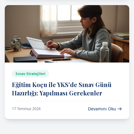
Sınav Stratejileri
Eğitim Koçu ile YKS'de Sınav Günü
Hazırlığı: Yapılması Gerekenler
Devamını Oku
17 Temmuz 2026