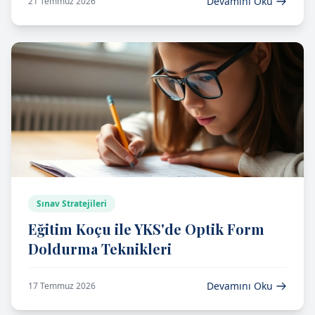
Devamını Oku
21 Temmuz 2026
Sınav Stratejileri
Eğitim Koçu ile YKS'de Optik Form
Doldurma Teknikleri
Devamını Oku
17 Temmuz 2026