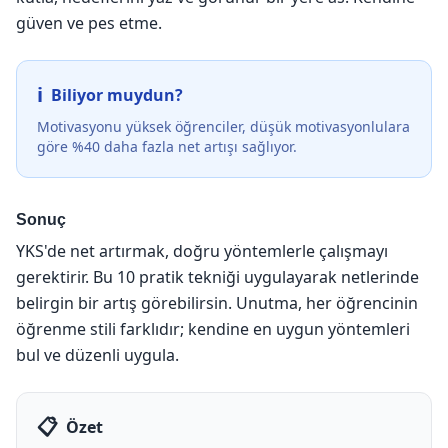
güven ve pes etme.
Biliyor muydun?
Motivasyonu yüksek öğrenciler, düşük motivasyonlulara
göre %40 daha fazla net artışı sağlıyor.
Sonuç
YKS'de net artırmak, doğru yöntemlerle çalışmayı
gerektirir. Bu 10 pratik tekniği uygulayarak netlerinde
belirgin bir artış görebilirsin. Unutma, her öğrencinin
öğrenme stili farklıdır; kendine en uygun yöntemleri
bul ve düzenli uygula.
Özet