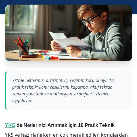
YKS'de netlerinizi artırmak için eğitim koçu onaylı 10
pratik teknik: konu eksiklerini kapatma, aktif tekrar,
zaman yönetimi ve motivasyon stratejileri. Hemen
uygulayın!
YKS
'de Netlerinizi Artırmak İçin 10 Pratik Teknik
YKS'ye hazırlanırken en çok merak edilen konulardan