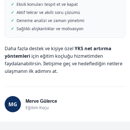
Eksik konuları tespit et ve kapat
Aktif tekrar ve akıllı soru çözümü
Deneme analizi ve zaman yönetimi
Sağlıklı alışkanlıklar ve motivasyon
Daha fazla destek ve kişiye özel
YKS net artırma
yöntemleri
için eğitim koçluğu hizmetimden
faydalanabilirsin.
İletişime geç
ve hedeflediğin netlere
ulaşmanın ilk adımını at.
Merve Gülerce
MG
Eğitim Koçu