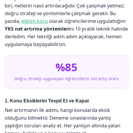
biri, netlerin nasıl artırılacağıdır. Çok çalışmak yetmez;
doğru strateji ve yöntemlerle çalışmak gerekir. Bu
yazıda,
eğitim koçu
olarak öğrencilerime uygulattığım
YKS net artırma yöntemleri
ni 10 pratik teknik halinde
derledim. Her tekniği adım adım açıklayarak, hemen
uygulamaya başlayabilirsin.
%85
Doğru strateji uygulayan öğrencilerin net artış oranı
1. Konu Eksiklerini Tespit Et ve Kapat
Net artırmanın ilk adımı, hangi konularda eksik
olduğunu bilmektir. Deneme sınavlarında yanlış
yaptığın soruları analiz et. Her yanlışın altında yatan